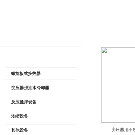
产品分类
螺旋板式换热器
变压器强油水冷却器
反应搅拌设备
浓缩设备
变压器用不
其他设备