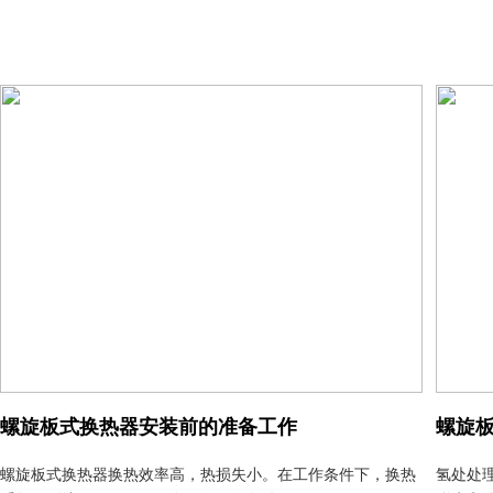
螺旋板式换热器安装前的准备工作
螺旋
螺旋板式换热器换热效率高，热损失小。在工作条件下，换热
氢处处