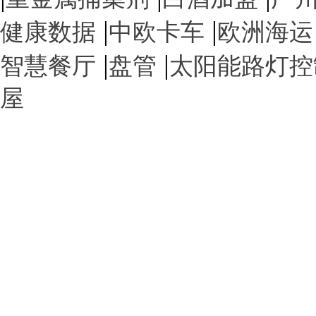
|
|
健康数据
中欧卡车
欧洲海运
|
|
智慧餐厅
盘管
太阳能路灯控
屋