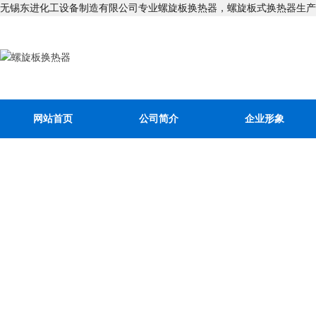
无锡东进化工设备制造有限公司专业螺旋板换热器，螺旋板式换热器生产
网站首页
公司简介
企业形象