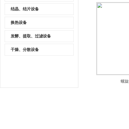
结晶、结片设备
换热设备
发酵、提取、过滤设备
干燥、分散设备
螺旋